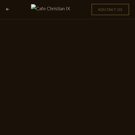
KONTAKT OS